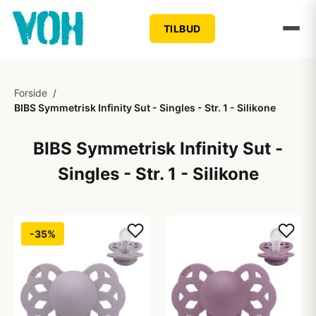
TILBUD
Forside
/
BIBS Symmetrisk Infinity Sut - Singles - Str. 1 - Silikone
BIBS Symmetrisk Infinity Sut -
Singles - Str. 1 - Silikone
-35%