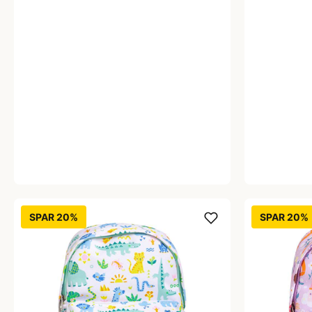
SPAR 20%
SPAR 20%