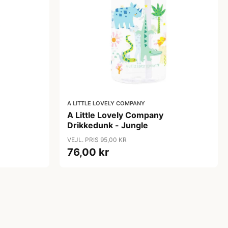
A LITTLE LOVELY COMPANY
A Little Lovely Company
Drikkedunk - Jungle
VEJL. PRIS 95,00 KR
76,00 kr