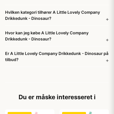
Hvilken kategori tilhører A Little Lovely Company
Drikkedunk - Dinosaur?
Hvor kan jeg købe A Little Lovely Company
Drikkedunk - Dinosaur?
Er A Little Lovely Company Drikkedunk - Dinosaur på
tilbud?
Du er måske interesseret i