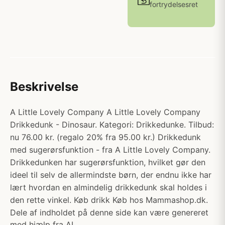
fortrydelsesret
Beskrivelse
A Little Lovely Company A Little Lovely Company
Drikkedunk - Dinosaur. Kategori: Drikkedunke. Tilbud:
nu 76.00 kr. (regalo 20% fra 95.00 kr.) Drikkedunk
med sugerørsfunktion - fra A Little Lovely Company.
Drikkedunken har sugerørsfunktion, hvilket gør den
ideel til selv de allermindste børn, der endnu ikke har
lært hvordan en almindelig drikkedunk skal holdes i
den rette vinkel. Køb drikk Køb hos Mammashop.dk.
Dele af indholdet på denne side kan være genereret
med hjælp fra AI.