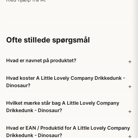
Ofte stillede spørgsmål
Hvad er navnet på produktet?
Hvad koster A Little Lovely Company Drikkedunk -
Dinosaur?
Hvilket mærke står bag A Little Lovely Company
Drikkedunk - Dinosaur?
Hvad er EAN / Produktid for A Little Lovely Company
Drikkedunk - Dinosaur?