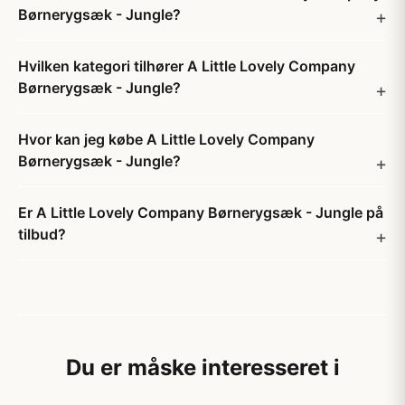
Børnerygsæk - Jungle?
Hvilken kategori tilhører A Little Lovely Company
Børnerygsæk - Jungle?
Hvor kan jeg købe A Little Lovely Company
Børnerygsæk - Jungle?
Er A Little Lovely Company Børnerygsæk - Jungle på
tilbud?
Du er måske interesseret i