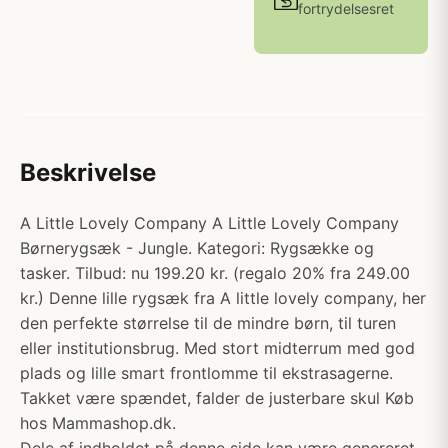
fortrydelsesret
Beskrivelse
A Little Lovely Company A Little Lovely Company
Børnerygsæk - Jungle. Kategori: Rygsække og
tasker. Tilbud: nu 199.20 kr. (regalo 20% fra 249.00
kr.) Denne lille rygsæk fra A little lovely company, her
den perfekte størrelse til de mindre børn, til turen
eller institutionsbrug. Med stort midterrum med god
plads og lille smart frontlomme til ekstrasagerne.
Takket være spændet, falder de justerbare skul Køb
hos Mammashop.dk.