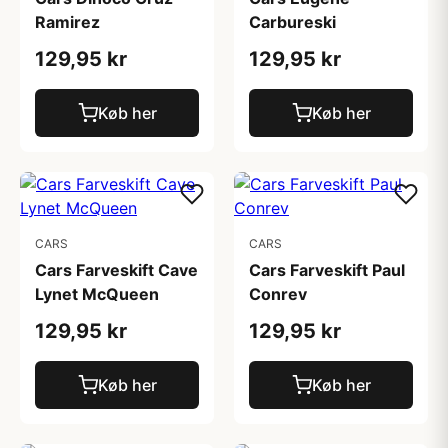
Ramirez
Carbureski
129,95 kr
129,95 kr
Køb her
Køb her
CARS
CARS
Cars Farveskift Cave
Cars Farveskift Paul
Lynet McQueen
Conrev
129,95 kr
129,95 kr
Køb her
Køb her