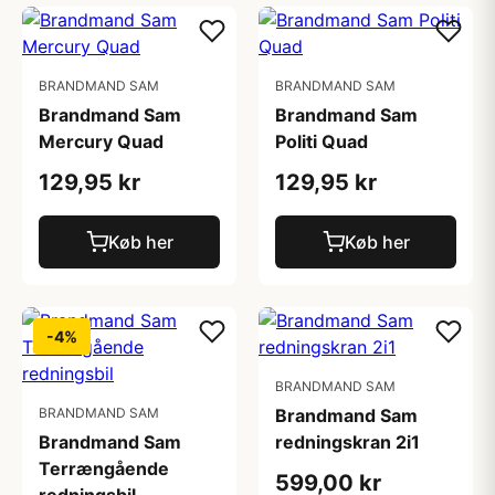
BRANDMAND SAM
BRANDMAND SAM
Brandmand Sam
Brandmand Sam
Mercury Quad
Politi Quad
129,95 kr
129,95 kr
Køb her
Køb her
-4%
BRANDMAND SAM
BRANDMAND SAM
Brandmand Sam
Brandmand Sam
redningskran 2i1
Terrængående
599,00 kr