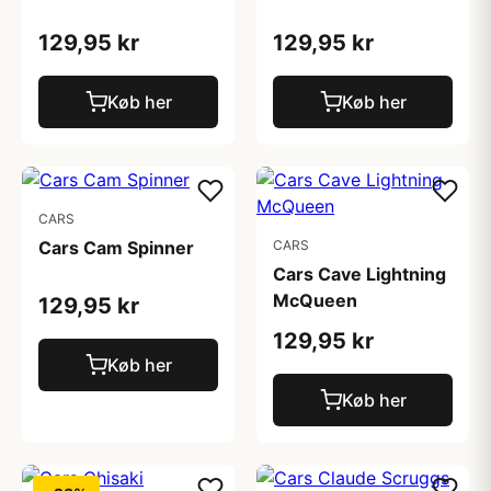
129,95 kr
129,95 kr
Køb her
Køb her
CARS
Cars Cam Spinner
CARS
Cars Cave Lightning
McQueen
129,95 kr
129,95 kr
Køb her
Køb her