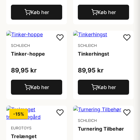
Køb her
Køb her
SCHLEICH
SCHLEICH
Tinker-hoppe
Tinkerhingst
89,95 kr
89,95 kr
Køb her
Køb her
-15%
SCHLEICH
EUROTOYS
Turnering Tilbehør
Trelænget