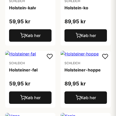
SCHLEICH
SCHLEICH
Holstein-kalv
Holstein-ko
59,95 kr
89,95 kr
Køb her
Køb her
SCHLEICH
SCHLEICH
Holsteiner-føl
Holsteiner-hoppe
59,95 kr
89,95 kr
Køb her
Køb her