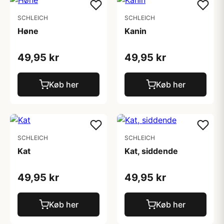
SCHLEICH
SCHLEICH
Høne
Kanin
49,95 kr
49,95 kr
Køb her
Køb her
SCHLEICH
SCHLEICH
Kat
Kat, siddende
49,95 kr
49,95 kr
Køb her
Køb her