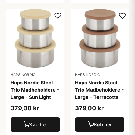
HAPS NORDIC
HAPS NORDIC
Haps Nordic Steel
Haps Nordic Steel
Trio Madbeholdere -
Trio Madbeholdere -
Large - Sun Light
Large - Terracotta
379,00 kr
379,00 kr
Køb her
Køb her