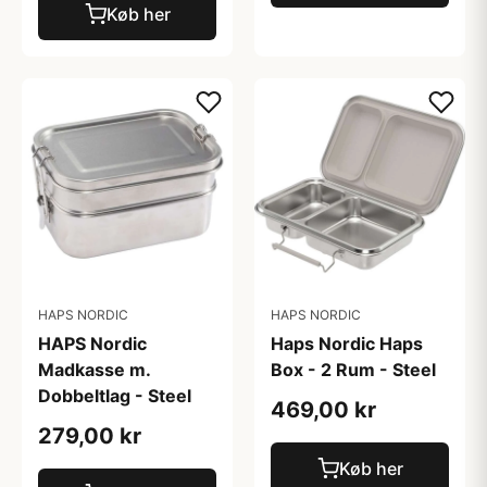
Køb her
HAPS NORDIC
HAPS NORDIC
HAPS Nordic
Haps Nordic Haps
Madkasse m.
Box - 2 Rum - Steel
Dobbeltlag - Steel
469,00 kr
279,00 kr
Køb her