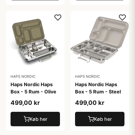
HAPS NORDIC
HAPS NORDIC
Haps Nordic Haps
Haps Nordic Haps
Box - 5 Rum - Olive
Box - 5 Rum - Steel
499,00 kr
499,00 kr
Køb her
Køb her