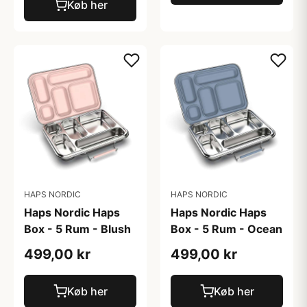
Køb her
HAPS NORDIC
HAPS NORDIC
Haps Nordic Haps
Haps Nordic Haps
Box - 5 Rum - Blush
Box - 5 Rum - Ocean
499,00 kr
499,00 kr
Køb her
Køb her