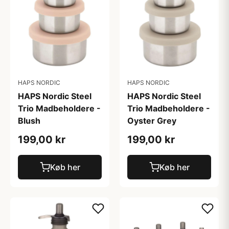
HAPS NORDIC
HAPS NORDIC
HAPS Nordic Steel
HAPS Nordic Steel
Trio Madbeholdere -
Trio Madbeholdere -
Blush
Oyster Grey
199,00 kr
199,00 kr
Køb her
Køb her