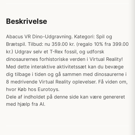
Beskrivelse
Abacus VR Dino-Udgravning. Kategori: Spil og
Brætspil. Tilbud: nu 359.00 kr. (regalo 10% fra 399.00
kr.) Udgrav selv et T-Rex fossil, og udforsk
dinosaurernes forhistoriske verden i Virtual Reality!
Med dette interaktive aktivitetssæt kan du bevæge
dig tilbage i tiden og gå sammen med dinosaurerne i
8 medrivende Virtual Reality oplevelser. Få viden om,
hvor Køb hos Eurotoys.
Dele af indholdet på denne side kan være genereret
med hjælp fra AI.