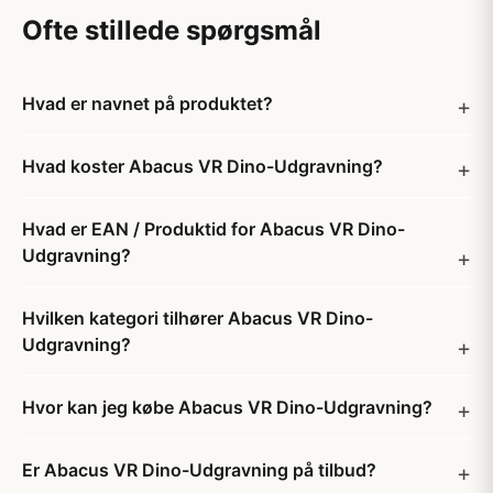
Ofte stillede spørgsmål
Hvad er navnet på produktet?
Hvad koster Abacus VR Dino-Udgravning?
Hvad er EAN / Produktid for Abacus VR Dino-
Udgravning?
Hvilken kategori tilhører Abacus VR Dino-
Udgravning?
Hvor kan jeg købe Abacus VR Dino-Udgravning?
Er Abacus VR Dino-Udgravning på tilbud?