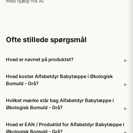
med hjælp fra AI.
Ofte stillede spørgsmål
Hvad er navnet på produktet?
Hvad koster Alfabetdyr Babytæppe i Økologisk
Bomuld - Grå?
Hvilket mærke står bag Alfabetdyr Babytæppe i
Økologisk Bomuld - Grå?
Hvad er EAN / Produktid for Alfabetdyr Babytæppe i
Økologisk Bomuld - Grå?