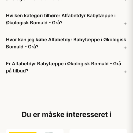
Hvilken kategori tilhører Alfabetdyr Babytæppe i
Økologisk Bomuld - Grå?
Hvor kan jeg købe Alfabetdyr Babytæppe i Økologisk
Bomuld - Grå?
Er Alfabetdyr Babytæppe i Økologisk Bomuld - Grå
på tilbud?
Du er måske interesseret i