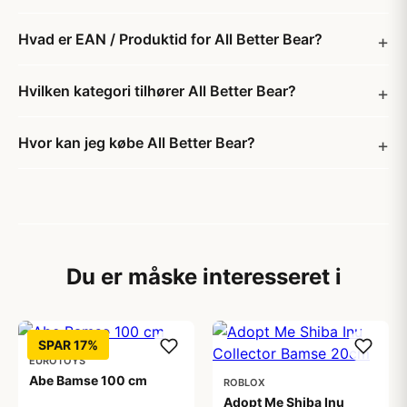
Hvad er EAN / Produktid for All Better Bear?
Hvilken kategori tilhører All Better Bear?
Hvor kan jeg købe All Better Bear?
Du er måske interesseret i
SPAR 17%
EUROTOYS
Abe Bamse 100 cm
ROBLOX
Adopt Me Shiba Inu