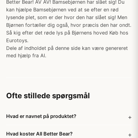
Better Bear! AV AV! Bamsebjørnen har slået sig! Du
kan hjælpe Bamsebjørnen ved at se efter en rød
lysende plet, som er der hvor den har slået sig! Men
Bjørnen fortæller dig også, hvor præcis den har ondt.
Så kig efter det røde lys på Bjørnens hoved Køb hos
Eurotoys.
Dele af indholdet på denne side kan være genereret
med hjælp fra AI.
Ofte stillede spørgsmål
Hvad er navnet på produktet?
Hvad koster All Better Bear?