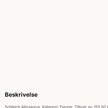
Beskrivelse
Schleich Allosaurus. Kategori: Figurer. Tilbud: nu 155.