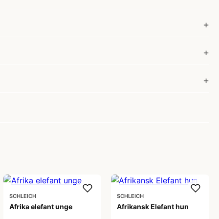
SCHLEICH
SCHLEICH
Afrika elefant unge
Afrikansk Elefant hun