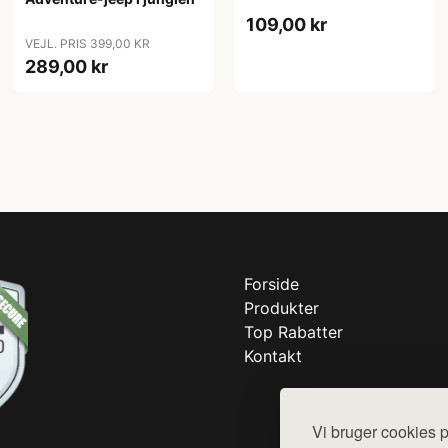
109,00 kr
VEJL. PRIS 399,00 KR
289,00 kr
Forside
Produkter
Top Rabatter
Kontakt
Vi bruger cookies p