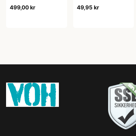
499,00 kr
49,95 kr