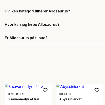
Hvilken kategori tilhører Allosaurus?
Hvor kan jeg købe Allosaurus?
Er Allosaurus på tilbud?
TENDER LEAF
SCHLEICH
8 savannedyr af træ
Abyssinierkat