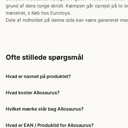
grund af dens tunge skridt. Kæmpen går oprejst på to be
mønstret, s Køb hos Eurotoys.
Dele af indholdet på denne side kan være genereret med
Ofte stillede spørgsmål
Hvad er navnet på produktet?
Hvad koster Allosaurus?
Hvilket mærke står bag Allosaurus?
Hvad er EAN / Produktid for Allosaurus?