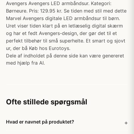
Avengers Avengers LED armbåndsur. Kategori:
Børneure. Pris: 129.95 kr. Se tiden med stil med dette
Marvel Avengers digitale LED armbåndsur til børn.
Uret viser tiden klart på en letlæselig digital skærm
og har et fedt Avengers-design, der gør det til et
perfekt tilbehør til små superhelte. Et smart og sjovt
ur, der bå Køb hos Eurotoys.
Dele af indholdet på denne side kan være genereret
med hjælp fra AI.
Ofte stillede spørgsmål
Hvad er navnet på produktet?