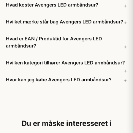
Hvad koster Avengers LED armbåndsur?
Hvilket mærke står bag Avengers LED armbåndsur?
Hvad er EAN / Produktid for Avengers LED
armbåndsur?
Hvilken kategori tilhører Avengers LED armbåndsur?
Hvor kan jeg købe Avengers LED armbåndsur?
Du er måske interesseret i