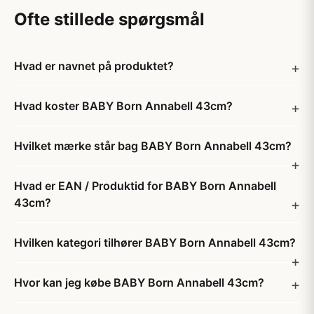
Ofte stillede spørgsmål
Hvad er navnet på produktet?
Hvad koster BABY Born Annabell 43cm?
Hvilket mærke står bag BABY Born Annabell 43cm?
Hvad er EAN / Produktid for BABY Born Annabell
43cm?
Hvilken kategori tilhører BABY Born Annabell 43cm?
Hvor kan jeg købe BABY Born Annabell 43cm?