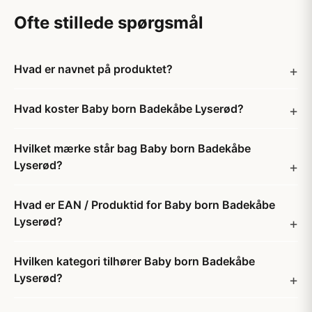
Ofte stillede spørgsmål
Hvad er navnet på produktet?
Hvad koster Baby born Badekåbe Lyserød?
Hvilket mærke står bag Baby born Badekåbe
Lyserød?
Hvad er EAN / Produktid for Baby born Badekåbe
Lyserød?
Hvilken kategori tilhører Baby born Badekåbe
Lyserød?