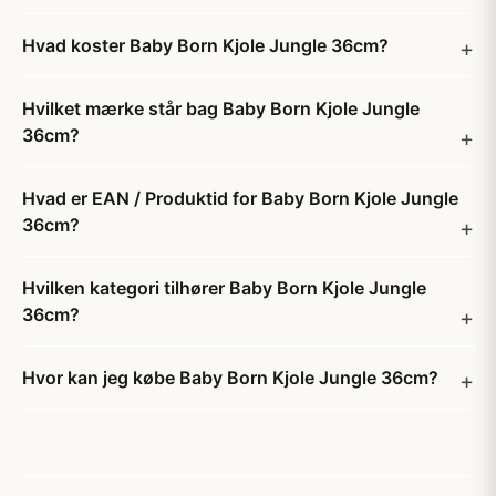
Hvad koster Baby Born Kjole Jungle 36cm?
Hvilket mærke står bag Baby Born Kjole Jungle
36cm?
Hvad er EAN / Produktid for Baby Born Kjole Jungle
36cm?
Hvilken kategori tilhører Baby Born Kjole Jungle
36cm?
Hvor kan jeg købe Baby Born Kjole Jungle 36cm?