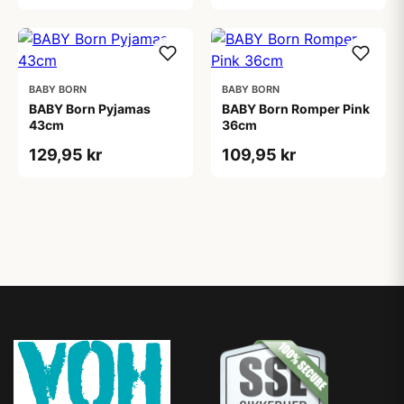
BABY BORN
BABY BORN
BABY Born Pyjamas
BABY Born Romper Pink
43cm
36cm
129,95 kr
109,95 kr