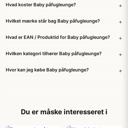
Hvad koster Baby påfugleunge?
Hvilket mærke står bag Baby påfugleunge?
Hvad er EAN / Produktid for Baby påfugleunge?
Hvilken kategori tilhører Baby påfugleunge?
Hvor kan jeg købe Baby påfugleunge?
Du er måske interesseret i