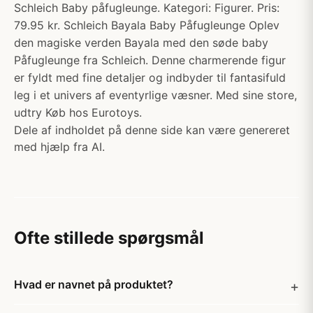
Schleich Baby påfugleunge. Kategori: Figurer. Pris:
79.95 kr. Schleich Bayala Baby Påfugleunge Oplev
den magiske verden Bayala med den søde baby
Påfugleunge fra Schleich. Denne charmerende figur
er fyldt med fine detaljer og indbyder til fantasifuld
leg i et univers af eventyrlige væsner. Med sine store,
udtry Køb hos Eurotoys.
Dele af indholdet på denne side kan være genereret
med hjælp fra AI.
Ofte stillede spørgsmål
Hvad er navnet på produktet?