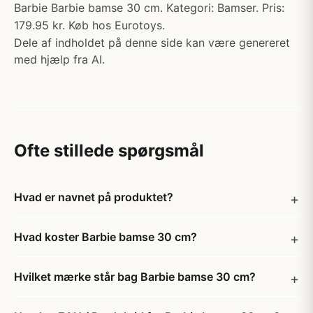
Barbie Barbie bamse 30 cm. Kategori: Bamser. Pris:
179.95 kr. Køb hos Eurotoys.
Dele af indholdet på denne side kan være genereret
med hjælp fra AI.
Ofte stillede spørgsmål
Hvad er navnet på produktet?
Hvad koster Barbie bamse 30 cm?
Hvilket mærke står bag Barbie bamse 30 cm?