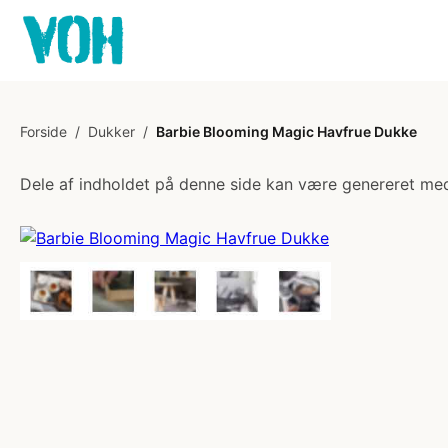
Forside
/
Dukker
/
Barbie Blooming Magic Havfrue Dukke
Dele af indholdet på denne side kan være genereret med