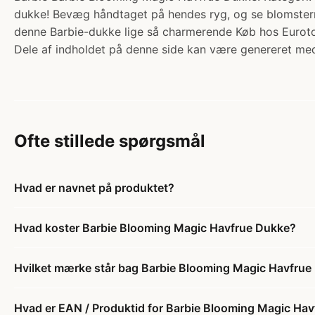
dukke! Bevæg håndtaget på hendes ryg, og se blomstern
denne Barbie-dukke lige så charmerende Køb hos Eurot
Dele af indholdet på denne side kan være genereret med
Ofte stillede spørgsmål
Hvad er navnet på produktet?
Hvad koster Barbie Blooming Magic Havfrue Dukke?
Hvilket mærke står bag Barbie Blooming Magic Havfrue
Hvad er EAN / Produktid for Barbie Blooming Magic Ha