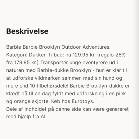
Beskrivelse
Barbie Barbie Brooklyn Outdoor Adventures.
Kategori: Dukker. Tilbud: nu 129.95 kr. (regalo 28%
fra 179.95 kr.) Transportér unge eventyrere ud i
naturen med Barbie-dukke Brooklyn - hun er klar til
at udforske vildmarken sammen med sin hund og
mere end 10 tilbehørsdele! Barbie Brooklyn-dukke er
klædt på til en dag fyldt med udforskning i en pink
og orange skjorte, Køb hos Eurotoys.
Dele af indholdet på denne side kan være genereret
med hjælp fra AI.