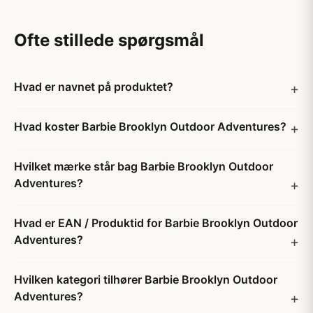
Ofte stillede spørgsmål
Hvad er navnet på produktet?
Hvad koster Barbie Brooklyn Outdoor Adventures?
Hvilket mærke står bag Barbie Brooklyn Outdoor
Adventures?
Hvad er EAN / Produktid for Barbie Brooklyn Outdoor
Adventures?
Hvilken kategori tilhører Barbie Brooklyn Outdoor
Adventures?