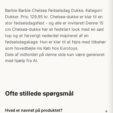
Barbie Barbie Chelsea Fødselsdag Dukke. Kategori:
Dukker. Pris: 129.95 kr. Chelsea-dukke er klar til en
stor fødselsdagsfest - og alle er inviteret! Denne 15
cm Chelsea-dukke har et festklart look med en sød
top og et farverigt nederdel inspireret af en
fødselsdagskage. Hun er klar til at fejre med tilbehør
som hovedbøjle ins Køb hos Eurotoys.
Dele af indholdet på denne side kan være genereret
med hjælp fra AI.
Ofte stillede spørgsmål
Hvad er navnet på produktet?