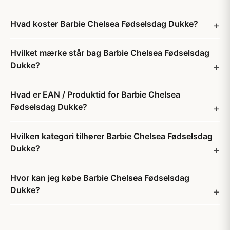
Hvad koster Barbie Chelsea Fødselsdag Dukke?
Hvilket mærke står bag Barbie Chelsea Fødselsdag
Dukke?
Hvad er EAN / Produktid for Barbie Chelsea
Fødselsdag Dukke?
Hvilken kategori tilhører Barbie Chelsea Fødselsdag
Dukke?
Hvor kan jeg købe Barbie Chelsea Fødselsdag
Dukke?