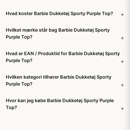
Hvad koster Barbie Dukketøj Sporty Purple Top?
Hvilket mærke står bag Barbie Dukketøj Sporty
Purple Top?
Hvad er EAN / Produktid for Barbie Dukketøj Sporty
Purple Top?
Hvilken kategori tilhører Barbie Dukketøj Sporty
Purple Top?
Hvor kan jeg købe Barbie Dukketøj Sporty Purple
Top?