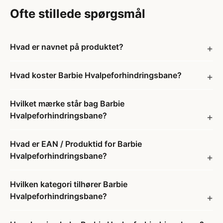
Ofte stillede spørgsmål
Hvad er navnet på produktet?
Hvad koster Barbie Hvalpeforhindringsbane?
Hvilket mærke står bag Barbie
Hvalpeforhindringsbane?
Hvad er EAN / Produktid for Barbie
Hvalpeforhindringsbane?
Hvilken kategori tilhører Barbie
Hvalpeforhindringsbane?