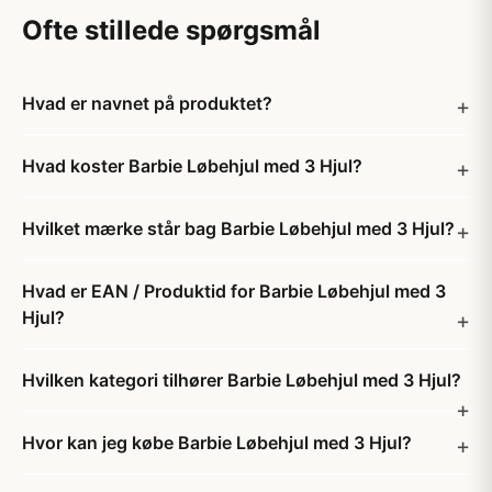
Ofte stillede spørgsmål
Hvad er navnet på produktet?
Hvad koster Barbie Løbehjul med 3 Hjul?
Hvilket mærke står bag Barbie Løbehjul med 3 Hjul?
Hvad er EAN / Produktid for Barbie Løbehjul med 3
Hjul?
Hvilken kategori tilhører Barbie Løbehjul med 3 Hjul?
Hvor kan jeg købe Barbie Løbehjul med 3 Hjul?