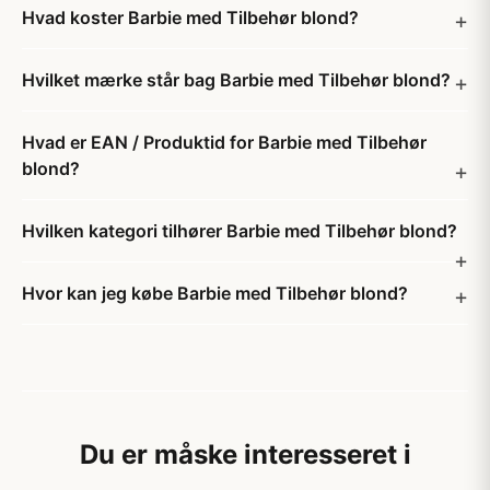
Hvad koster Barbie med Tilbehør blond?
Hvilket mærke står bag Barbie med Tilbehør blond?
Hvad er EAN / Produktid for Barbie med Tilbehør
blond?
Hvilken kategori tilhører Barbie med Tilbehør blond?
Hvor kan jeg købe Barbie med Tilbehør blond?
Du er måske interesseret i