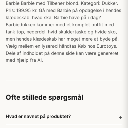
Barbie Barbie med Tilbehør blond. Kategori: Dukker.
Pris: 199.95 kr. Gå med Barbie på opdagelse i hendes
klædeskab, hvad skal Barbie have på i dag?
Barbiedukken kommer med et komplet outfit med
tank top, nederdel, hvid skuldertaske og hvide sko,
men hendes klædeskab har meget mere at byde på!
Vælg mellem en lyserød håndtas Køb hos Eurotoys.
Dele af indholdet på denne side kan være genereret
med hjælp fra AI.
Ofte stillede spørgsmål
Hvad er navnet på produktet?