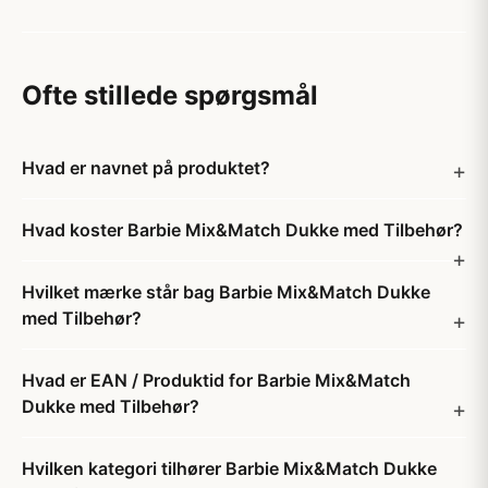
Ofte stillede spørgsmål
Hvad er navnet på produktet?
Hvad koster Barbie Mix&Match Dukke med Tilbehør?
Hvilket mærke står bag Barbie Mix&Match Dukke
med Tilbehør?
Hvad er EAN / Produktid for Barbie Mix&Match
Dukke med Tilbehør?
Hvilken kategori tilhører Barbie Mix&Match Dukke