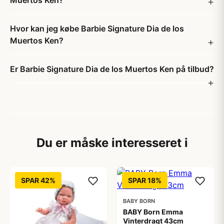
Muertos Ken?
Hvor kan jeg købe Barbie Signature Dia de los
Muertos Ken?
Er Barbie Signature Dia de los Muertos Ken på tilbud?
Du er måske interesseret i
SPAR 42%
SPAR 18%
BABY BORN
BABY Born Emma
Vinterdragt 43cm