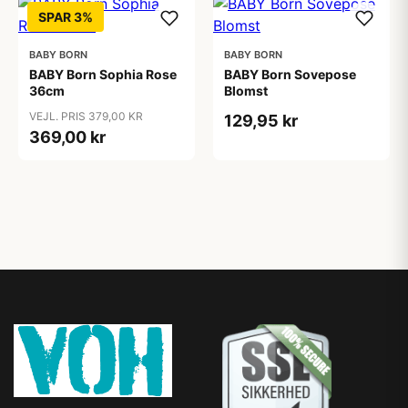
SPAR 3%
BABY BORN
BABY BORN
BABY Born Sophia Rose
BABY Born Sovepose
36cm
Blomst
VEJL. PRIS 379,00 KR
129,95 kr
369,00 kr