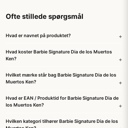
Ofte stillede spørgsmål
Hvad er navnet på produktet?
Hvad koster Barbie Signature Dia de los Muertos
Ken?
Hvilket mærke står bag Barbie Signature Dia de los
Muertos Ken?
Hvad er EAN / Produktid for Barbie Signature Dia de
los Muertos Ken?
Hvilken kategori tilhører Barbie Signature Dia de los