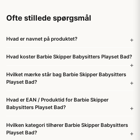
Ofte stillede spørgsmål
Hvad er navnet på produktet?
Hvad koster Barbie Skipper Babysitters Playset Bad?
Hvilket mærke står bag Barbie Skipper Babysitters
Playset Bad?
Hvad er EAN / Produktid for Barbie Skipper
Babysitters Playset Bad?
Hvilken kategori tilhører Barbie Skipper Babysitters
Playset Bad?