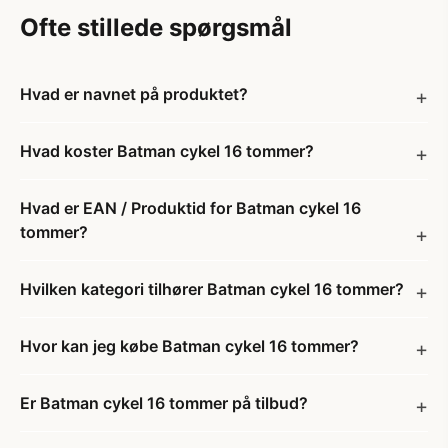
Ofte stillede spørgsmål
Hvad er navnet på produktet?
Hvad koster Batman cykel 16 tommer?
Hvad er EAN / Produktid for Batman cykel 16
tommer?
Hvilken kategori tilhører Batman cykel 16 tommer?
Hvor kan jeg købe Batman cykel 16 tommer?
Er Batman cykel 16 tommer på tilbud?