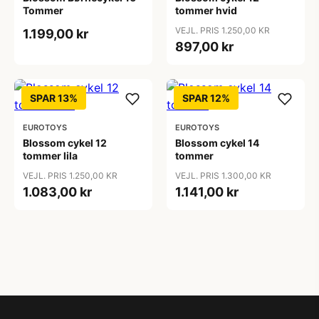
Tommer
tommer hvid
VEJL. PRIS 1.250,00 KR
1.199,00 kr
897,00 kr
SPAR 13%
SPAR 12%
EUROTOYS
EUROTOYS
Blossom cykel 12
Blossom cykel 14
tommer lila
tommer
VEJL. PRIS 1.250,00 KR
VEJL. PRIS 1.300,00 KR
1.083,00 kr
1.141,00 kr