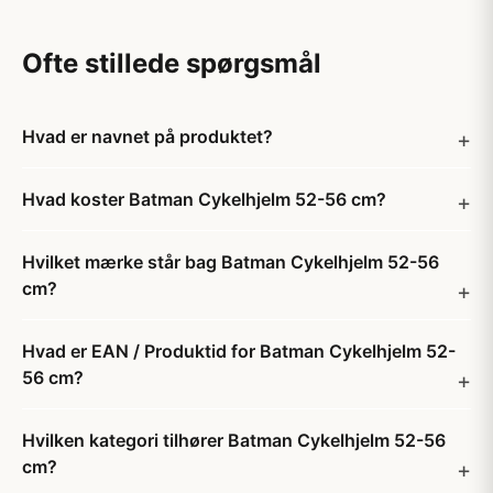
Ofte stillede spørgsmål
Hvad er navnet på produktet?
Hvad koster Batman Cykelhjelm 52-56 cm?
Hvilket mærke står bag Batman Cykelhjelm 52-56
cm?
Hvad er EAN / Produktid for Batman Cykelhjelm 52-
56 cm?
Hvilken kategori tilhører Batman Cykelhjelm 52-56
cm?