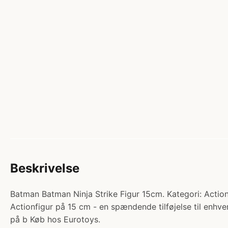
Beskrivelse
Batman Batman Ninja Strike Figur 15cm. Kategori: Actio
Actionfigur på 15 cm - en spændende tilføjelse til enh
på b Køb hos Eurotoys.