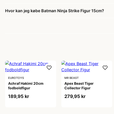
Hvor kan jeg købe Batman Ninja Strike Figur 15cm?
EUROTOYS
MR BEAST
Achraf Hakimi 20cm
Apex Beast Tiger
fodboldfigur
Collector Figur
189,95 kr
279,95 kr