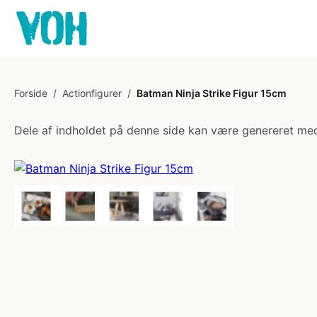
Forside
/
Actionfigurer
/
Batman Ninja Strike Figur 15cm
Dele af indholdet på denne side kan være genereret med