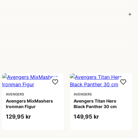
AVENGERS
AVENGERS
Avengers MixMashers
Avengers Titan Hero
Ironman Figur
Black Panther 30 cm
129,95 kr
149,95 kr