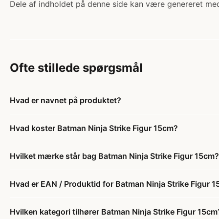
Dele af indholdet på denne side kan være genereret med
Ofte stillede spørgsmål
Hvad er navnet på produktet?
Hvad koster Batman Ninja Strike Figur 15cm?
Hvilket mærke står bag Batman Ninja Strike Figur 15cm?
Hvad er EAN / Produktid for Batman Ninja Strike Figur 
Hvilken kategori tilhører Batman Ninja Strike Figur 15cm