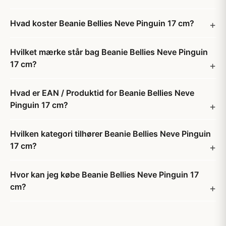
Hvad koster Beanie Bellies Neve Pinguin 17 cm?
Hvilket mærke står bag Beanie Bellies Neve Pinguin
17 cm?
Hvad er EAN / Produktid for Beanie Bellies Neve
Pinguin 17 cm?
Hvilken kategori tilhører Beanie Bellies Neve Pinguin
17 cm?
Hvor kan jeg købe Beanie Bellies Neve Pinguin 17
cm?