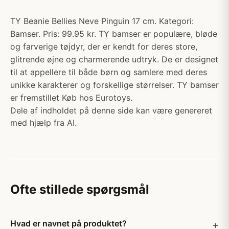
TY Beanie Bellies Neve Pinguin 17 cm. Kategori:
Bamser. Pris: 99.95 kr. TY bamser er populære, bløde
og farverige tøjdyr, der er kendt for deres store,
glitrende øjne og charmerende udtryk. De er designet
til at appellere til både børn og samlere med deres
unikke karakterer og forskellige størrelser. TY bamser
er fremstillet Køb hos Eurotoys.
Dele af indholdet på denne side kan være genereret
med hjælp fra AI.
Ofte stillede spørgsmål
Hvad er navnet på produktet?