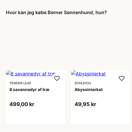
Hvor kan jeg købe Berner Sennenhund, hun?
TENDER LEAF
SCHLEICH
8 savannedyr af træ
Abyssinierkat
499,00 kr
49,95 kr