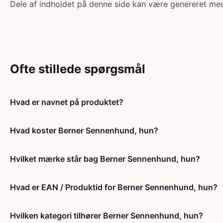
Dele af indholdet på denne side kan være genereret med
Ofte stillede spørgsmål
Hvad er navnet på produktet?
Hvad koster Berner Sennenhund, hun?
Hvilket mærke står bag Berner Sennenhund, hun?
Hvad er EAN / Produktid for Berner Sennenhund, hun?
Hvilken kategori tilhører Berner Sennenhund, hun?