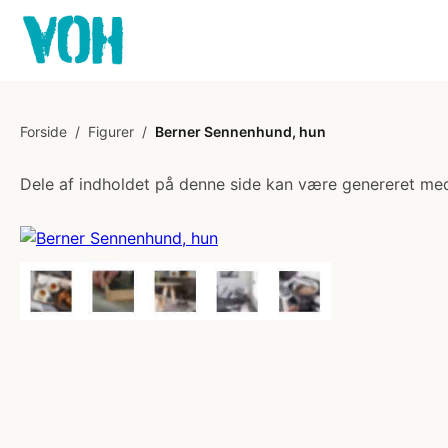
Forside
/
Figurer
/
Berner Sennenhund, hun
Dele af indholdet på denne side kan være genereret med