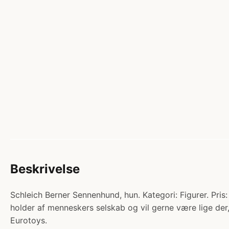
Beskrivelse
Schleich Berner Sennenhund, hun. Kategori: Figurer. Pri
holder af menneskers selskab og vil gerne være lige de
Eurotoys.