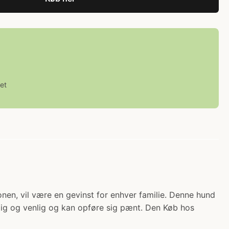
et
nen, vil være en gevinst for enhver familie. Denne hund
dig og venlig og kan opføre sig pænt. Den Køb hos