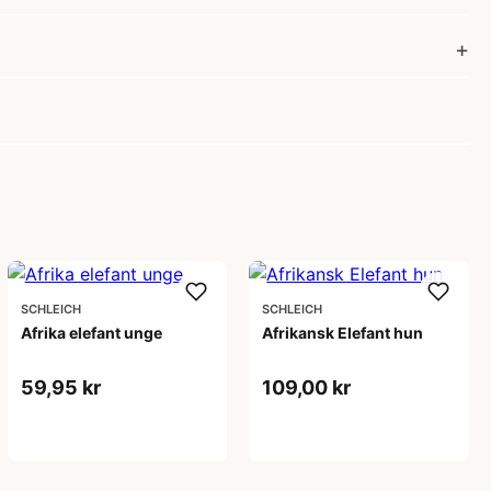
SCHLEICH
SCHLEICH
Afrika elefant unge
Afrikansk Elefant hun
59,95 kr
109,00 kr