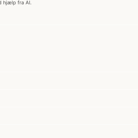
 hjælp fra AI.