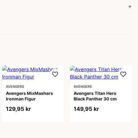
AVENGERS
AVENGERS
Avengers MixMashers
Avengers Titan Hero
Ironman Figur
Black Panther 30 cm
129,95 kr
149,95 kr