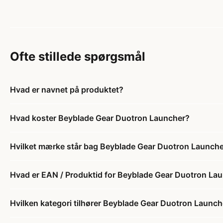
Ofte stillede spørgsmål
Hvad er navnet på produktet?
Hvad koster Beyblade Gear Duotron Launcher?
Hvilket mærke står bag Beyblade Gear Duotron Launch
Hvad er EAN / Produktid for Beyblade Gear Duotron La
Hvilken kategori tilhører Beyblade Gear Duotron Launch