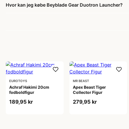
Hvor kan jeg købe Beyblade Gear Duotron Launcher?
EUROTOYS
MR BEAST
Achraf Hakimi 20cm
Apex Beast Tiger
fodboldfigur
Collector Figur
189,95 kr
279,95 kr