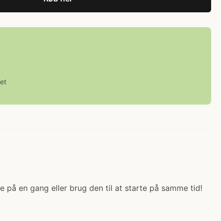
et
 på en gang eller brug den til at starte på samme tid!