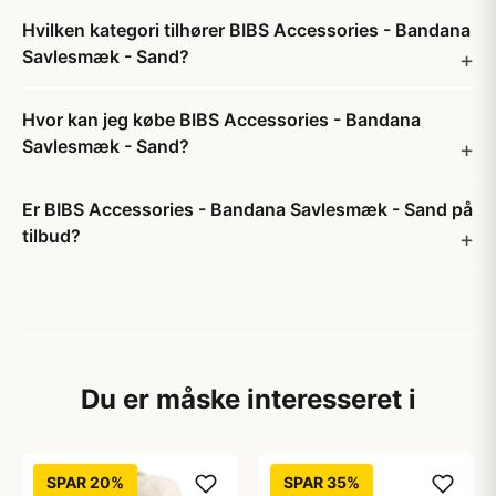
Hvilken kategori tilhører BIBS Accessories - Bandana
Savlesmæk - Sand?
Hvor kan jeg købe BIBS Accessories - Bandana
Savlesmæk - Sand?
Er BIBS Accessories - Bandana Savlesmæk - Sand på
tilbud?
Du er måske interesseret i
SPAR 20%
SPAR 35%