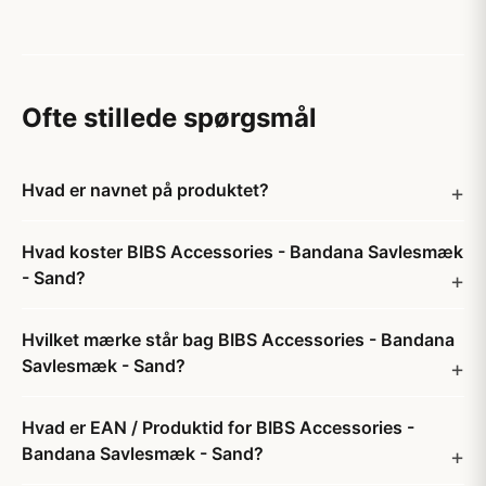
Ofte stillede spørgsmål
Hvad er navnet på produktet?
Hvad koster BIBS Accessories - Bandana Savlesmæk
- Sand?
Hvilket mærke står bag BIBS Accessories - Bandana
Savlesmæk - Sand?
Hvad er EAN / Produktid for BIBS Accessories -
Bandana Savlesmæk - Sand?