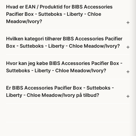
Hvad er EAN / Produktid for BIBS Accessories
Pacifier Box - Sutteboks - Liberty - Chloe
Meadow/Ivory?
Hvilken kategori tilhører BIBS Accessories Pacifier
Box - Sutteboks - Liberty - Chloe Meadow/Ivory?
Hvor kan jeg købe BIBS Accessories Pacifier Box -
Sutteboks - Liberty - Chloe Meadow/Ivory?
Er BIBS Accessories Pacifier Box - Sutteboks -
Liberty - Chloe Meadow/Ivory på tilbud?