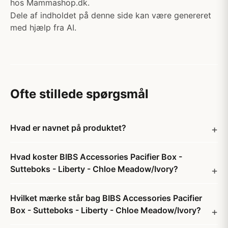
hos Mammashop.dk.
Dele af indholdet på denne side kan være genereret
med hjælp fra AI.
Ofte stillede spørgsmål
Hvad er navnet på produktet?
Hvad koster BIBS Accessories Pacifier Box -
Sutteboks - Liberty - Chloe Meadow/Ivory?
Hvilket mærke står bag BIBS Accessories Pacifier
Box - Sutteboks - Liberty - Chloe Meadow/Ivory?