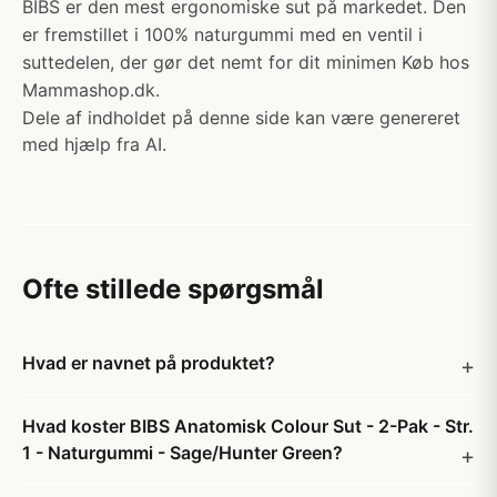
BIBS er den mest ergonomiske sut på markedet. Den
er fremstillet i 100% naturgummi med en ventil i
suttedelen, der gør det nemt for dit minimen Køb hos
Mammashop.dk.
Dele af indholdet på denne side kan være genereret
med hjælp fra AI.
Ofte stillede spørgsmål
Hvad er navnet på produktet?
Hvad koster BIBS Anatomisk Colour Sut - 2-Pak - Str.
1 - Naturgummi - Sage/Hunter Green?