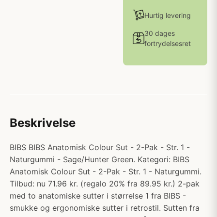
Hurtig levering
30 dages
fortrydelsesret
Beskrivelse
BIBS BIBS Anatomisk Colour Sut - 2-Pak - Str. 1 -
Naturgummi - Sage/Hunter Green. Kategori: BIBS
Anatomisk Colour Sut - 2-Pak - Str. 1 - Naturgummi.
Tilbud: nu 71.96 kr. (regalo 20% fra 89.95 kr.) 2-pak
med to anatomiske sutter i størrelse 1 fra BIBS -
smukke og ergonomiske sutter i retrostil. Sutten fra