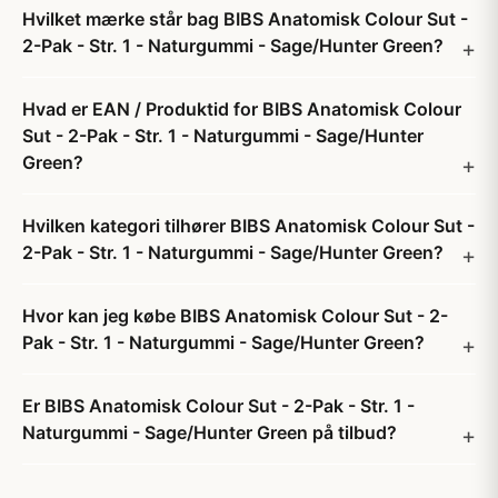
Hvilket mærke står bag BIBS Anatomisk Colour Sut -
2-Pak - Str. 1 - Naturgummi - Sage/Hunter Green?
Hvad er EAN / Produktid for BIBS Anatomisk Colour
Sut - 2-Pak - Str. 1 - Naturgummi - Sage/Hunter
Green?
Hvilken kategori tilhører BIBS Anatomisk Colour Sut -
2-Pak - Str. 1 - Naturgummi - Sage/Hunter Green?
Hvor kan jeg købe BIBS Anatomisk Colour Sut - 2-
Pak - Str. 1 - Naturgummi - Sage/Hunter Green?
Er BIBS Anatomisk Colour Sut - 2-Pak - Str. 1 -
Naturgummi - Sage/Hunter Green på tilbud?