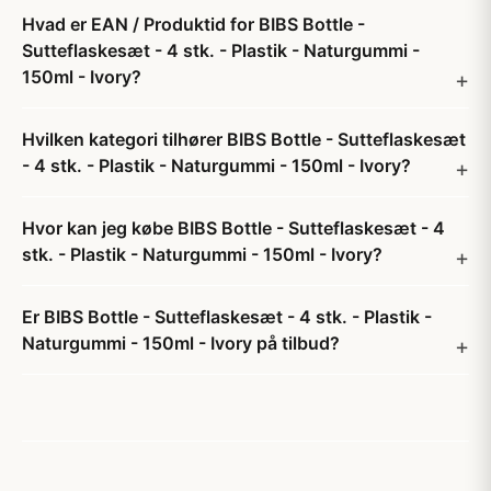
Hvad er EAN / Produktid for BIBS Bottle -
Sutteflaskesæt - 4 stk. - Plastik - Naturgummi -
150ml - Ivory?
Hvilken kategori tilhører BIBS Bottle - Sutteflaskesæt
- 4 stk. - Plastik - Naturgummi - 150ml - Ivory?
Hvor kan jeg købe BIBS Bottle - Sutteflaskesæt - 4
stk. - Plastik - Naturgummi - 150ml - Ivory?
Er BIBS Bottle - Sutteflaskesæt - 4 stk. - Plastik -
Naturgummi - 150ml - Ivory på tilbud?