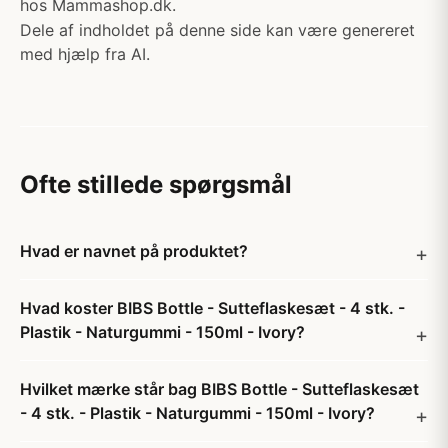
hos Mammashop.dk.
Dele af indholdet på denne side kan være genereret
med hjælp fra AI.
Ofte stillede spørgsmål
Hvad er navnet på produktet?
Hvad koster BIBS Bottle - Sutteflaskesæt - 4 stk. -
Plastik - Naturgummi - 150ml - Ivory?
Hvilket mærke står bag BIBS Bottle - Sutteflaskesæt
- 4 stk. - Plastik - Naturgummi - 150ml - Ivory?