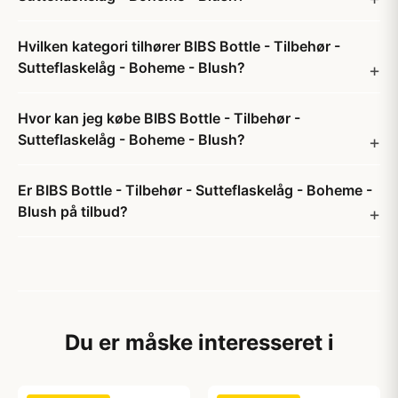
Hvilken kategori tilhører BIBS Bottle - Tilbehør -
Sutteflaskelåg - Boheme - Blush?
Hvor kan jeg købe BIBS Bottle - Tilbehør -
Sutteflaskelåg - Boheme - Blush?
Er BIBS Bottle - Tilbehør - Sutteflaskelåg - Boheme -
Blush på tilbud?
Du er måske interesseret i