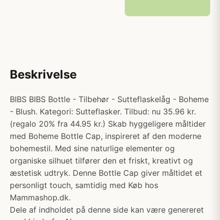
Beskrivelse
BIBS BIBS Bottle - Tilbehør - Sutteflaskelåg - Boheme
- Blush. Kategori: Sutteflasker. Tilbud: nu 35.96 kr.
(regalo 20% fra 44.95 kr.) Skab hyggeligere måltider
med Boheme Bottle Cap, inspireret af den moderne
bohemestil. Med sine naturlige elementer og
organiske silhuet tilfører den et friskt, kreativt og
æstetisk udtryk. Denne Bottle Cap giver måltidet et
personligt touch, samtidig med Køb hos
Mammashop.dk.
Dele af indholdet på denne side kan være genereret