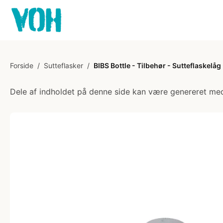
Forside
/
Sutteflasker
/
BIBS Bottle - Tilbehør - Sutteflaskelåg
Dele af indholdet på denne side kan være genereret med