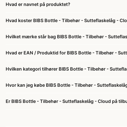
Hvad er navnet på produktet?
Hvad koster BIBS Bottle - Tilbehør - Sutteflaskelåg - Cl
Hvilket mærke står bag BIBS Bottle - Tilbehør - Suttefla
Hvad er EAN / Produktid for BIBS Bottle - Tilbehør - Sut
Hvilken kategori tilhører BIBS Bottle - Tilbehør - Suttef
Hvor kan jeg købe BIBS Bottle - Tilbehør - Sutteflaskelå
Er BIBS Bottle - Tilbehør - Sutteflaskelåg - Cloud på til