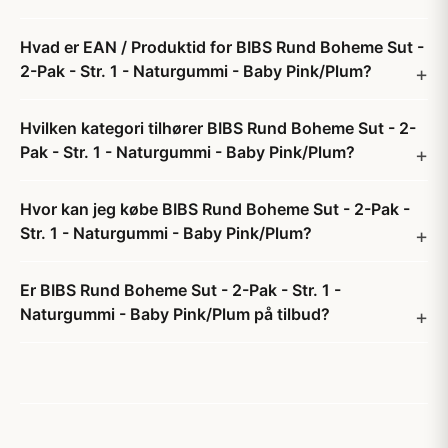
Hvad er EAN / Produktid for BIBS Rund Boheme Sut -
2-Pak - Str. 1 - Naturgummi - Baby Pink/Plum?
Hvilken kategori tilhører BIBS Rund Boheme Sut - 2-
Pak - Str. 1 - Naturgummi - Baby Pink/Plum?
Hvor kan jeg købe BIBS Rund Boheme Sut - 2-Pak -
Str. 1 - Naturgummi - Baby Pink/Plum?
Er BIBS Rund Boheme Sut - 2-Pak - Str. 1 -
Naturgummi - Baby Pink/Plum på tilbud?