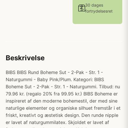
30 dages
fortrydelsesret
Beskrivelse
BIBS BIBS Rund Boheme Sut - 2-Pak - Str. 1 -
Naturgummi - Baby Pink/Plum. Kategori: BIBS
Boheme Sut - 2-Pak - Str. 1 - Naturgummi. Tilbud: nu
79.96 kr. (regalo 20% fra 99.95 kr.) BIBS Boheme er
inspireret af den moderne bohemestil, der med sine
naturlige elementer og organiske silhuet fremstår i et
friskt, kreativt og æstetisk design. Den runde nipple
er lavet af naturgummilatex. Skjoldet er lavet af