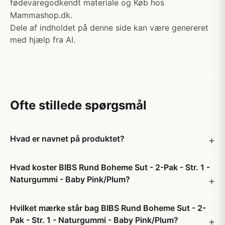
fødevaregodkendt materiale og Køb hos
Mammashop.dk.
Dele af indholdet på denne side kan være genereret
med hjælp fra AI.
Ofte stillede spørgsmål
Hvad er navnet på produktet?
Hvad koster BIBS Rund Boheme Sut - 2-Pak - Str. 1 -
Naturgummi - Baby Pink/Plum?
Hvilket mærke står bag BIBS Rund Boheme Sut - 2-
Pak - Str. 1 - Naturgummi - Baby Pink/Plum?