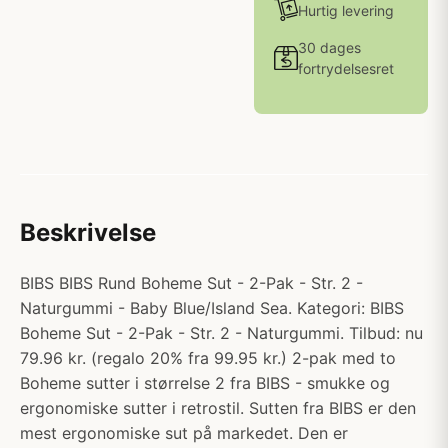
Hurtig levering
30 dages
fortrydelsesret
Beskrivelse
BIBS BIBS Rund Boheme Sut - 2-Pak - Str. 2 -
Naturgummi - Baby Blue/Island Sea. Kategori: BIBS
Boheme Sut - 2-Pak - Str. 2 - Naturgummi. Tilbud: nu
79.96 kr. (regalo 20% fra 99.95 kr.) 2-pak med to
Boheme sutter i størrelse 2 fra BIBS - smukke og
ergonomiske sutter i retrostil. Sutten fra BIBS er den
mest ergonomiske sut på markedet. Den er