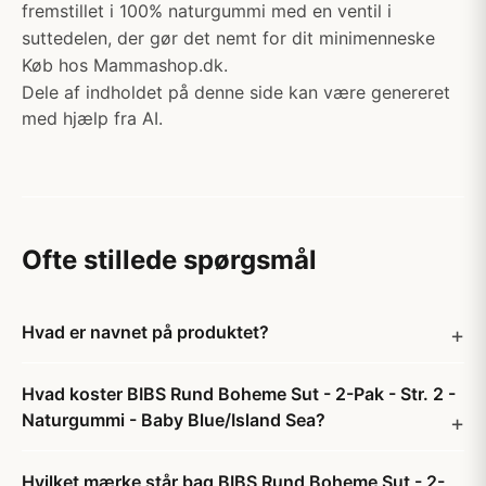
fremstillet i 100% naturgummi med en ventil i
suttedelen, der gør det nemt for dit minimenneske
Køb hos Mammashop.dk.
Dele af indholdet på denne side kan være genereret
med hjælp fra AI.
Ofte stillede spørgsmål
Hvad er navnet på produktet?
Hvad koster BIBS Rund Boheme Sut - 2-Pak - Str. 2 -
Naturgummi - Baby Blue/Island Sea?
Hvilket mærke står bag BIBS Rund Boheme Sut - 2-