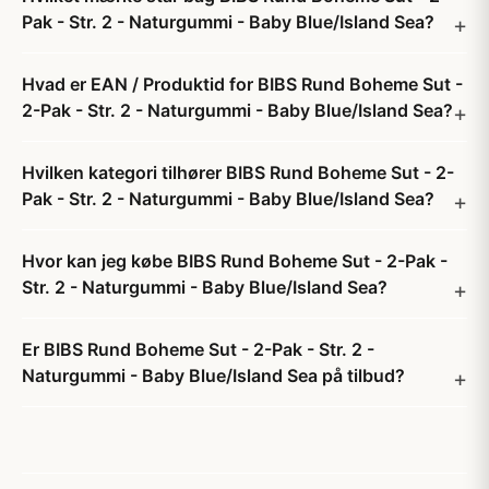
Pak - Str. 2 - Naturgummi - Baby Blue/Island Sea?
Hvad er EAN / Produktid for BIBS Rund Boheme Sut -
2-Pak - Str. 2 - Naturgummi - Baby Blue/Island Sea?
Hvilken kategori tilhører BIBS Rund Boheme Sut - 2-
Pak - Str. 2 - Naturgummi - Baby Blue/Island Sea?
Hvor kan jeg købe BIBS Rund Boheme Sut - 2-Pak -
Str. 2 - Naturgummi - Baby Blue/Island Sea?
Er BIBS Rund Boheme Sut - 2-Pak - Str. 2 -
Naturgummi - Baby Blue/Island Sea på tilbud?