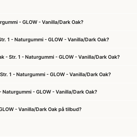
turgummi - GLOW - Vanilla/Dark Oak?
Str. 1 - Naturgummi - GLOW - Vanilla/Dark Oak?
ak - Str. 1 - Naturgummi - GLOW - Vanilla/Dark Oak?
- Str. 1 - Naturgummi - GLOW - Vanilla/Dark Oak?
1 - Naturgummi - GLOW - Vanilla/Dark Oak?
 GLOW - Vanilla/Dark Oak på tilbud?