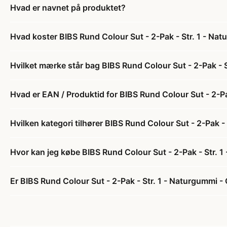
Hvad er navnet på produktet?
Hvad koster BIBS Rund Colour Sut - 2-Pak - Str. 1 - Na
Hvilket mærke står bag BIBS Rund Colour Sut - 2-Pak - 
Hvad er EAN / Produktid for BIBS Rund Colour Sut - 2-P
Hvilken kategori tilhører BIBS Rund Colour Sut - 2-Pak 
Hvor kan jeg købe BIBS Rund Colour Sut - 2-Pak - Str. 
Er BIBS Rund Colour Sut - 2-Pak - Str. 1 - Naturgummi -