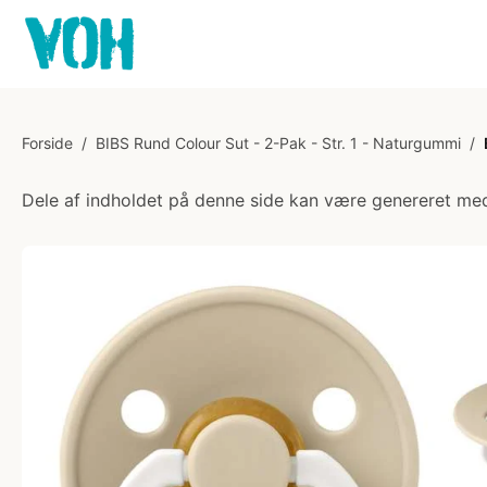
Forside
/
BIBS Rund Colour Sut - 2-Pak - Str. 1 - Naturgummi
/
Dele af indholdet på denne side kan være genereret med