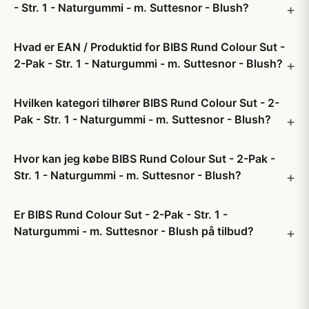
- Str. 1 - Naturgummi - m. Suttesnor - Blush?
Hvad er EAN / Produktid for BIBS Rund Colour Sut -
2-Pak - Str. 1 - Naturgummi - m. Suttesnor - Blush?
Hvilken kategori tilhører BIBS Rund Colour Sut - 2-
Pak - Str. 1 - Naturgummi - m. Suttesnor - Blush?
Hvor kan jeg købe BIBS Rund Colour Sut - 2-Pak -
Str. 1 - Naturgummi - m. Suttesnor - Blush?
Er BIBS Rund Colour Sut - 2-Pak - Str. 1 -
Naturgummi - m. Suttesnor - Blush på tilbud?