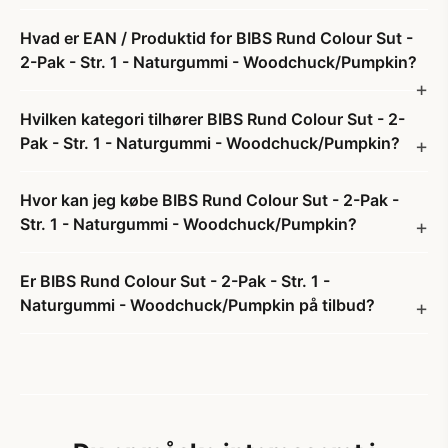
Hvad er EAN / Produktid for BIBS Rund Colour Sut -
2-Pak - Str. 1 - Naturgummi - Woodchuck/Pumpkin?
Hvilken kategori tilhører BIBS Rund Colour Sut - 2-
Pak - Str. 1 - Naturgummi - Woodchuck/Pumpkin?
Hvor kan jeg købe BIBS Rund Colour Sut - 2-Pak -
Str. 1 - Naturgummi - Woodchuck/Pumpkin?
Er BIBS Rund Colour Sut - 2-Pak - Str. 1 -
Naturgummi - Woodchuck/Pumpkin på tilbud?