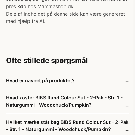
pres Køb hos Mammashop.dk.
Dele af indholdet på denne side kan være genereret
med hjælp fra AI.
Ofte stillede spørgsmål
Hvad er navnet på produktet?
Hvad koster BIBS Rund Colour Sut - 2-Pak - Str. 1 -
Naturgummi - Woodchuck/Pumpkin?
Hvilket mærke står bag BIBS Rund Colour Sut - 2-Pak
- Str. 1 - Naturgummi - Woodchuck/Pumpkin?