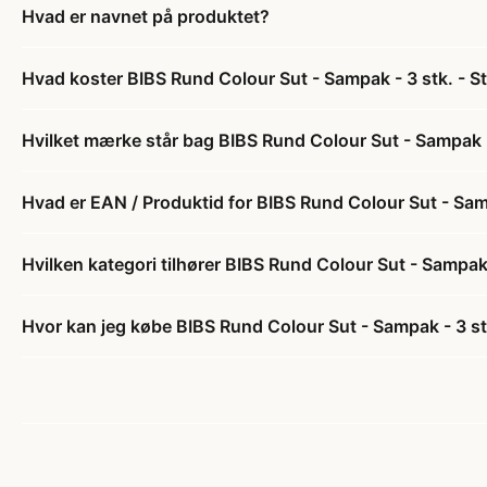
Hvad er navnet på produktet?
Hvad koster BIBS Rund Colour Sut - Sampak - 3 stk. - St
Hvilket mærke står bag BIBS Rund Colour Sut - Sampak - 
Hvad er EAN / Produktid for BIBS Rund Colour Sut - Samp
Hvilken kategori tilhører BIBS Rund Colour Sut - Sampak 
Hvor kan jeg købe BIBS Rund Colour Sut - Sampak - 3 stk