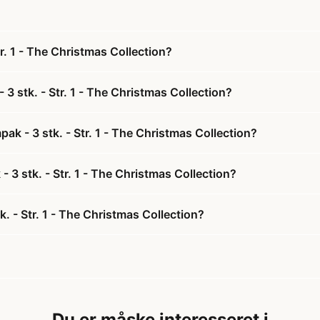
r. 1 - The Christmas Collection?
3 stk. - Str. 1 - The Christmas Collection?
ak - 3 stk. - Str. 1 - The Christmas Collection?
- 3 stk. - Str. 1 - The Christmas Collection?
. - Str. 1 - The Christmas Collection?
Du er måske interesseret i