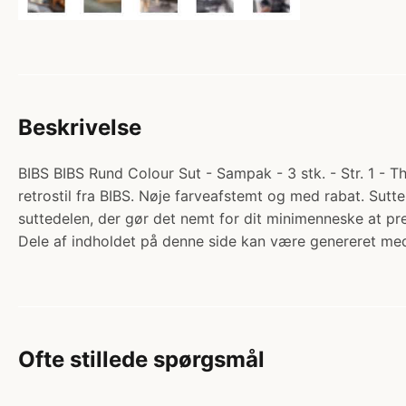
Beskrivelse
BIBS BIBS Rund Colour Sut - Sampak - 3 stk. - Str. 1 - 
retrostil fra BIBS. Nøje farveafstemt og med rabat. Sut
suttedelen, der gør det nemt for dit minimenneske at 
Dele af indholdet på denne side kan være genereret med
Ofte stillede spørgsmål