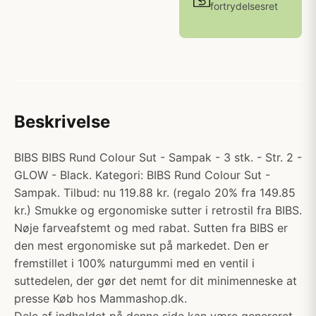
fortrydelsesret
Beskrivelse
BIBS BIBS Rund Colour Sut - Sampak - 3 stk. - Str. 2 -
GLOW - Black. Kategori: BIBS Rund Colour Sut -
Sampak. Tilbud: nu 119.88 kr. (regalo 20% fra 149.85
kr.) Smukke og ergonomiske sutter i retrostil fra BIBS.
Nøje farveafstemt og med rabat. Sutten fra BIBS er
den mest ergonomiske sut på markedet. Den er
fremstillet i 100% naturgummi med en ventil i
suttedelen, der gør det nemt for dit minimenneske at
presse Køb hos Mammashop.dk.