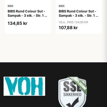
BIBS
BIBS
BIBS Rund Colour Sut -
BIBS Rund Colour Sut -
Sampak - 3 stk. - Str. 1 -
Sampak - 3 stk. - Str. 1 -
Candy Apple
Cloud
VEJL. PRIS 134,85 KR
134,85 kr
107,88 kr