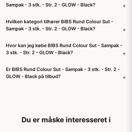
Sampak - 3 stk. - Str. 2 - GLOW - Black?
Hvilken kategori tilhører BIBS Rund Colour Sut -
Sampak - 3 stk. - Str. 2 - GLOW - Black?
Hvor kan jeg købe BIBS Rund Colour Sut - Sampak -
3 stk. - Str. 2 - GLOW - Black?
Er BIBS Rund Colour Sut - Sampak - 3 stk. - Str. 2 -
GLOW - Black på tilbud?
Du er måske interesseret i