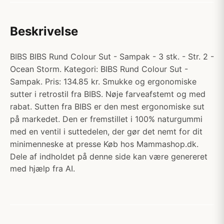
Beskrivelse
BIBS BIBS Rund Colour Sut - Sampak - 3 stk. - Str. 2 -
Ocean Storm. Kategori: BIBS Rund Colour Sut -
Sampak. Pris: 134.85 kr. Smukke og ergonomiske
sutter i retrostil fra BIBS. Nøje farveafstemt og med
rabat. Sutten fra BIBS er den mest ergonomiske sut
på markedet. Den er fremstillet i 100% naturgummi
med en ventil i suttedelen, der gør det nemt for dit
minimenneske at presse Køb hos Mammashop.dk.
Dele af indholdet på denne side kan være genereret
med hjælp fra AI.