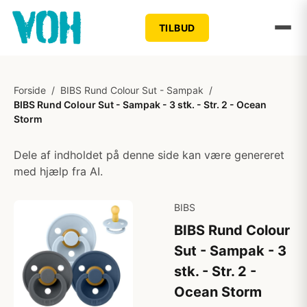
TILBUD
Forside
/
BIBS Rund Colour Sut - Sampak
/
BIBS Rund Colour Sut - Sampak - 3 stk. - Str. 2 - Ocean
Storm
Dele af indholdet på denne side kan være genereret
med hjælp fra AI.
BIBS
BIBS Rund Colour
Sut - Sampak - 3
stk. - Str. 2 -
Ocean Storm