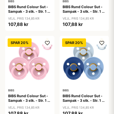
BIBS
BIBS
BIBS Rund Colour Sut -
BIBS Rund Colour Sut -
Sampak - 3 stk. - Str. 1 -
Sampak - 3 stk. - Str. 1 -
50 Shades of Coffee
Baby Blue
VEJL. PRIS 134,85 KR
VEJL. PRIS 134,85 KR
107,88 kr
107,88 kr
SPAR 20%
SPAR 20%
BIBS
BIBS
BIBS Rund Colour Sut -
BIBS Rund Colour Sut -
Sampak - 3 stk. - Str. 1 -
Sampak - 3 stk. - Str. 1 -
Baby Pink
Blue Eyed Baby
VEJL. PRIS 134,85 KR
VEJL. PRIS 134,85 KR
107,88 kr
107,88 kr