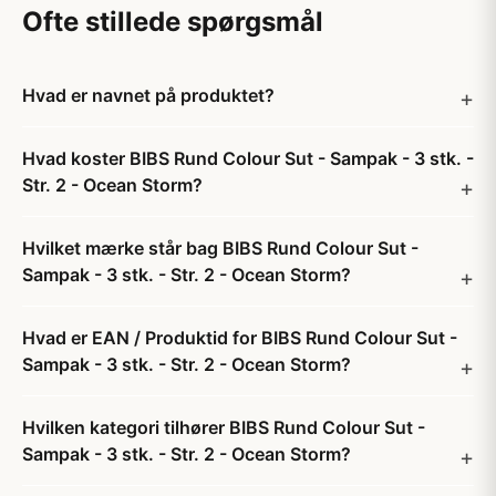
Ofte stillede spørgsmål
Hvad er navnet på produktet?
Hvad koster BIBS Rund Colour Sut - Sampak - 3 stk. -
Str. 2 - Ocean Storm?
Hvilket mærke står bag BIBS Rund Colour Sut -
Sampak - 3 stk. - Str. 2 - Ocean Storm?
Hvad er EAN / Produktid for BIBS Rund Colour Sut -
Sampak - 3 stk. - Str. 2 - Ocean Storm?
Hvilken kategori tilhører BIBS Rund Colour Sut -
Sampak - 3 stk. - Str. 2 - Ocean Storm?