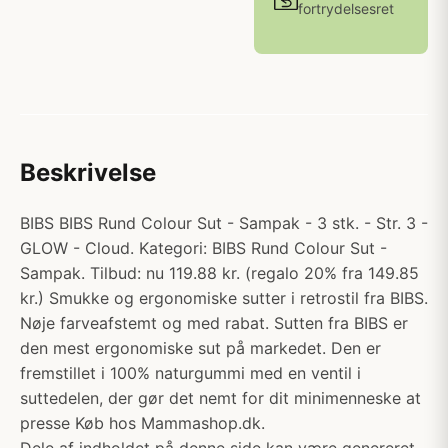
fortrydelsesret
Beskrivelse
BIBS BIBS Rund Colour Sut - Sampak - 3 stk. - Str. 3 -
GLOW - Cloud. Kategori: BIBS Rund Colour Sut -
Sampak. Tilbud: nu 119.88 kr. (regalo 20% fra 149.85
kr.) Smukke og ergonomiske sutter i retrostil fra BIBS.
Nøje farveafstemt og med rabat. Sutten fra BIBS er
den mest ergonomiske sut på markedet. Den er
fremstillet i 100% naturgummi med en ventil i
suttedelen, der gør det nemt for dit minimenneske at
presse Køb hos Mammashop.dk.