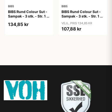
BIBS
BIBS
BIBS Rund Colour Sut -
BIBS Rund Colour Sut -
Sampak - 3 stk. - Str. 1 -
Sampak - 3 stk. - Str. 1 -
Candy Apple
Cloud
VEJL. PRIS 134,85 KR
134,85 kr
107,88 kr