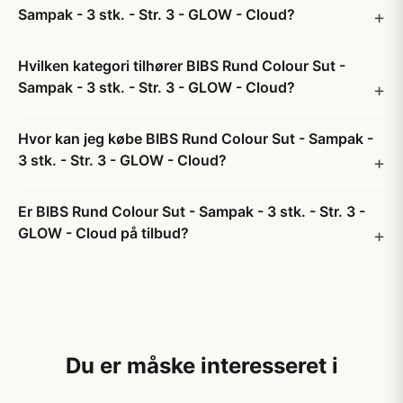
Sampak - 3 stk. - Str. 3 - GLOW - Cloud?
Hvilken kategori tilhører BIBS Rund Colour Sut -
Sampak - 3 stk. - Str. 3 - GLOW - Cloud?
Hvor kan jeg købe BIBS Rund Colour Sut - Sampak -
3 stk. - Str. 3 - GLOW - Cloud?
Er BIBS Rund Colour Sut - Sampak - 3 stk. - Str. 3 -
GLOW - Cloud på tilbud?
Du er måske interesseret i