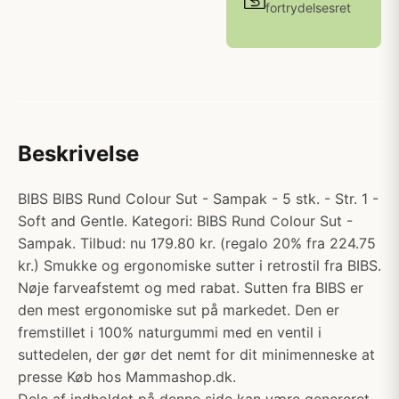
fortrydelsesret
Beskrivelse
BIBS BIBS Rund Colour Sut - Sampak - 5 stk. - Str. 1 -
Soft and Gentle. Kategori: BIBS Rund Colour Sut -
Sampak. Tilbud: nu 179.80 kr. (regalo 20% fra 224.75
kr.) Smukke og ergonomiske sutter i retrostil fra BIBS.
Nøje farveafstemt og med rabat. Sutten fra BIBS er
den mest ergonomiske sut på markedet. Den er
fremstillet i 100% naturgummi med en ventil i
suttedelen, der gør det nemt for dit minimenneske at
presse Køb hos Mammashop.dk.