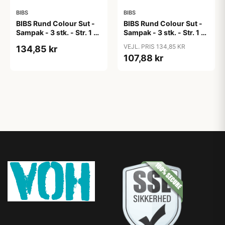
BIBS
BIBS
BIBS Rund Colour Sut -
BIBS Rund Colour Sut -
Sampak - 3 stk. - Str. 1 -
Sampak - 3 stk. - Str. 1 -
Candy Apple
Cloud
VEJL. PRIS 134,85 KR
134,85 kr
107,88 kr