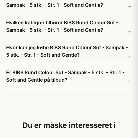
Sampak - 5 stk. - Str. 1 - Soft and Gentle?
Hvilken kategori tilhører BIBS Rund Colour Sut -
Sampak - 5 stk. - Str. 1 - Soft and Gentle?
Hvor kan jeg købe BIBS Rund Colour Sut - Sampak -
5 stk. - Str. 1 - Soft and Gentle?
Er BIBS Rund Colour Sut - Sampak - 5 stk. - Str. 1 -
Soft and Gentle på tilbud?
Du er måske interesseret i